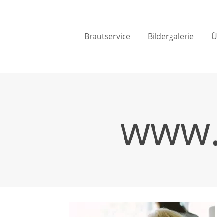
Brautservice
Bildergalerie
Ü
www.