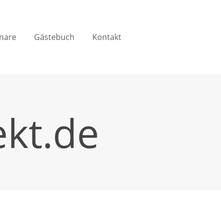
nare
Gästebuch
Kontakt
kt.de