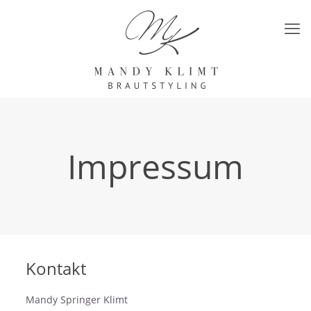
Impressum
Kontakt
Mandy Springer Klimt