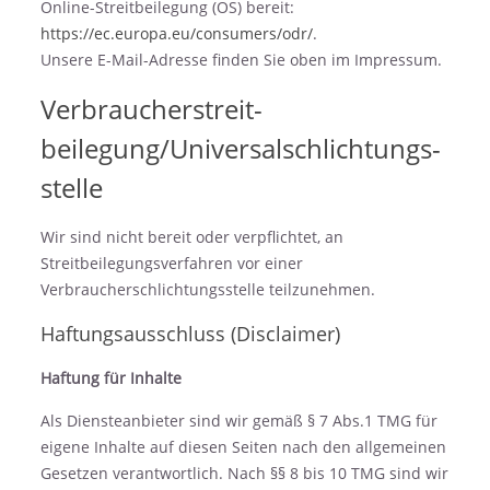
Online-Streitbeilegung (OS) bereit:
https://ec.europa.eu/consumers/odr/
.
Unsere E-Mail-Adresse finden Sie oben im Impressum.
Verbraucher­streit­
beilegung/Universal­schlichtungs­
stelle
Wir sind nicht bereit oder verpflichtet, an
Streitbeilegungsverfahren vor einer
Verbraucherschlichtungsstelle teilzunehmen.
Haftungsausschluss (Disclaimer)
Haftung für Inhalte
Als Diensteanbieter sind wir gemäß § 7 Abs.1 TMG für
eigene Inhalte auf diesen Seiten nach den allgemeinen
Gesetzen verantwortlich. Nach §§ 8 bis 10 TMG sind wir