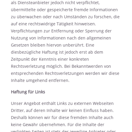
als Diensteanbieter jedoch nicht verpflichtet,
übermittelte oder gespeicherte fremde Informationen
zu überwachen oder nach Umständen zu forschen, die
auf eine rechtswidrige Tätigkeit hinweisen.
Verpflichtungen zur Entfernung oder Sperrung der
Nutzung von Informationen nach den allgemeinen
Gesetzen bleiben hiervon unberührt. Eine
diesbezügliche Haftung ist jedoch erst ab dem
Zeitpunkt der Kenntnis einer konkreten
Rechtsverletzung möglich. Bei Bekanntwerden von
entsprechenden Rechtsverletzungen werden wir diese
Inhalte umgehend entfernen.
Haftung für Links
Unser Angebot enthält Links zu externen Webseiten
Dritter, auf deren Inhalte wir keinen Einfluss haben.
Deshalb können wir für diese fremden Inhalte auch
keine Gewähr übernehmen. Für die Inhalte der
verlinkten Seiten ist stets der jeweilige Anbieter oder