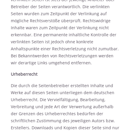
Betreiber der Seiten verantwortlich. Die verlinkten
Seiten wurden zum Zeitpunkt der Verlinkung auf
mögliche Rechtsverstöße überprüft. Rechtswidrige
Inhalte waren zum Zeitpunkt der Verlinkung nicht
erkennbar. Eine permanente inhaltliche Kontrolle der
verlinkten Seiten ist jedoch ohne konkrete
Anhaltspunkte einer Rechtsverletzung nicht zumutbar.
Bei Bekanntwerden von Rechtsverletzungen werden
wir derartige Links umgehend entfernen.
Urheberrecht
Die durch die Seitenbetreiber erstellten Inhalte und
Werke auf diesen Seiten unterliegen dem deutschen
Urheberrecht. Die Vervielfältigung, Bearbeitung,
Verbreitung und jede Art der Verwertung außerhalb
der Grenzen des Urheberrechtes bedürfen der
schriftlichen Zustimmung des jeweiligen Autors bzw.
Erstellers. Downloads und Kopien dieser Seite sind nur