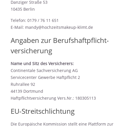
Danziger Straße 53
10435 Berlin
Telefon: 0179 / 76 11 651
E-Mail: mandy@hochzeitsmakeup-klimt.de
Angaben zur Berufs­haftpflicht­
versicherung
Name und Sitz des Versicherers:
Continentale Sachversicherung AG
Servicecenter Gewerbe Haftpflicht 2
Ruhrallee 92
44139 Dortmund
Haftpflichtversicherung Vers.Nr.: 180305113
EU-Streitschlichtung
Die Europäische Kommission stellt eine Plattform zur