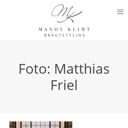
Foto: Matthias
Friel