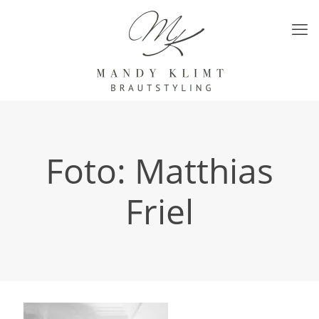
Foto: Matthias
Friel