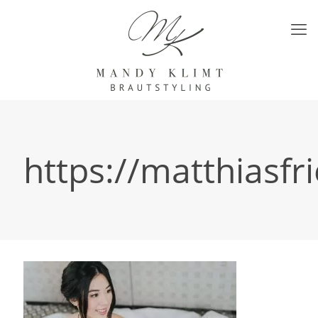
https://matthiasfri