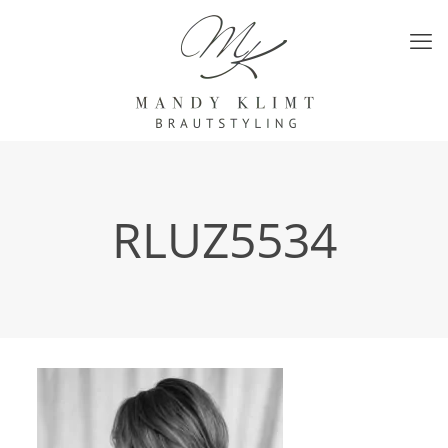
RLUZ5534