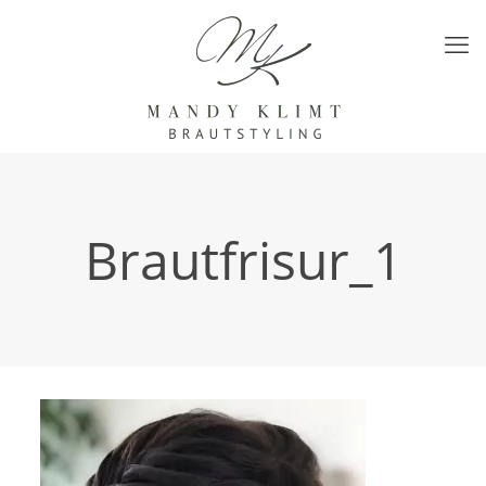
Brautfrisur_1