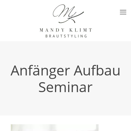
Anfänger Aufbau
Seminar