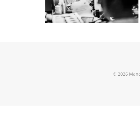
© 2026 Mand