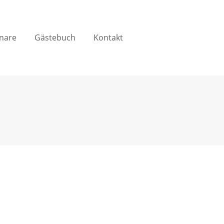
nare
Gästebuch
Kontakt