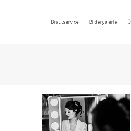
Brautservice
Bildergalerie
Ü