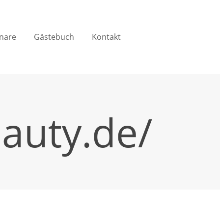
nare
Gästebuch
Kontakt
auty.de/