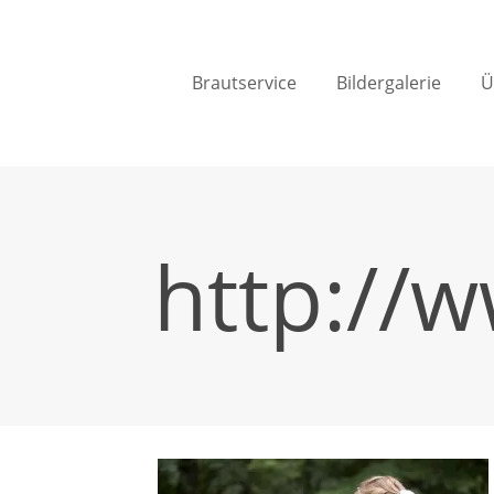
Brautservice
Bildergalerie
Ü
http://