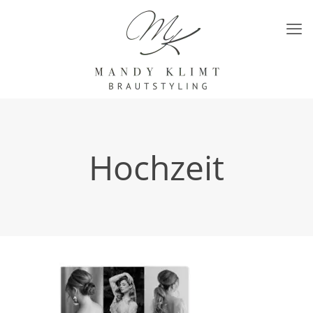
Hochzeit