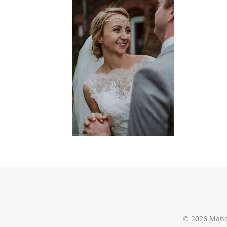
© 2026 Mand