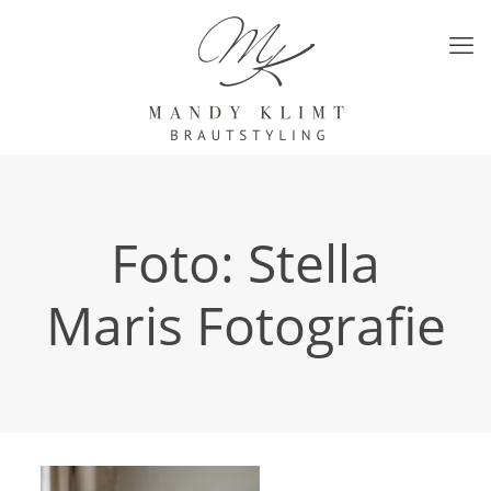
Foto: Stella
Maris Fotografie