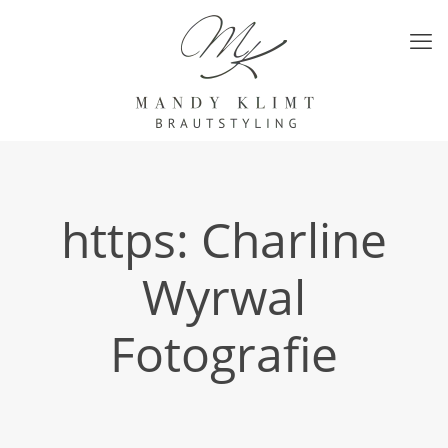
https: Charline
Wyrwal
Fotografie