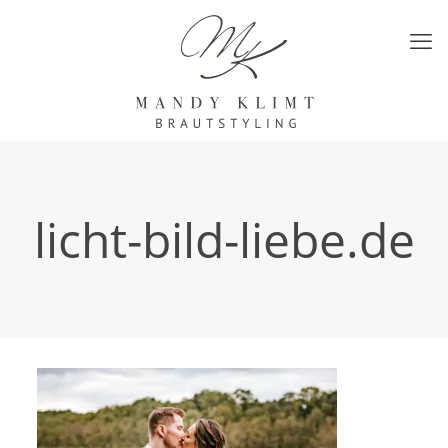
licht-bild-liebe.de