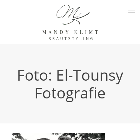
Foto: El-Tounsy
Fotografie