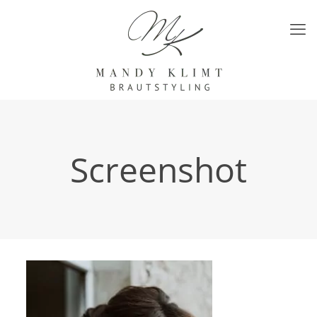
Screenshot