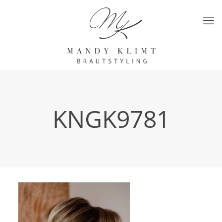
KNGK9781