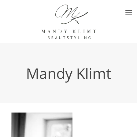
Mandy Klimt