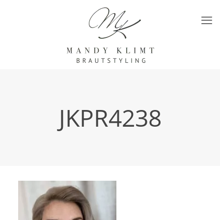
JKPR4238