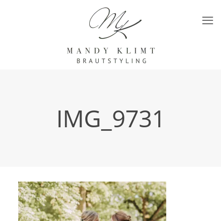
IMG_9731