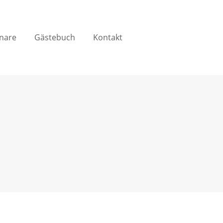
nare
Gästebuch
Kontakt