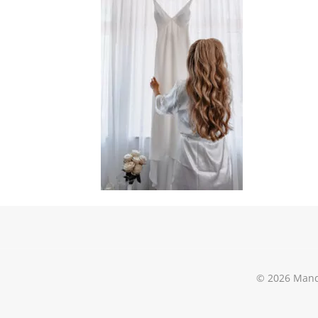
© 2026 Mand