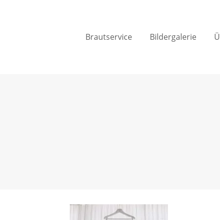
Brautservice
Bildergalerie
Ü