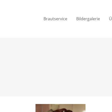
Brautservice
Bildergalerie
Ü