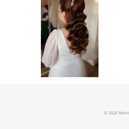
© 2026 Mand