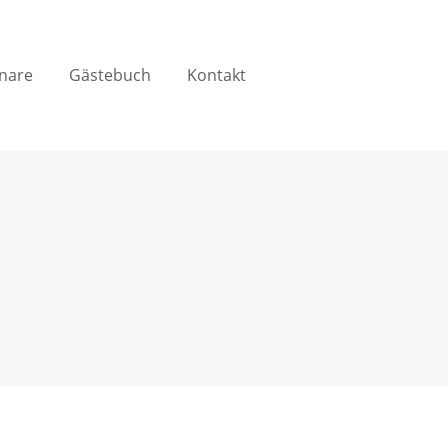
nare
Gästebuch
Kontakt