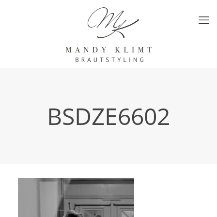
BSDZE6602