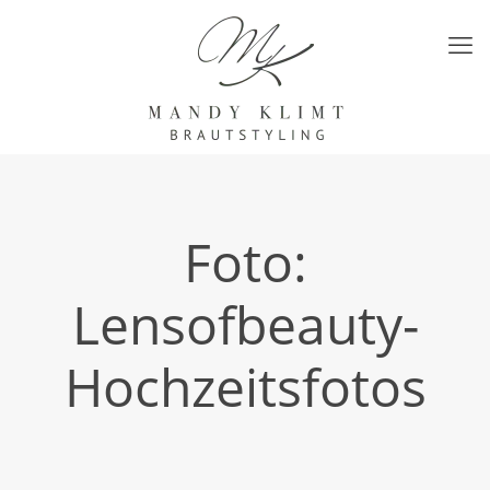
Foto:
Lensofbeauty-
Hochzeitsfotos