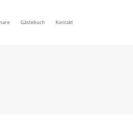
nare
Gästebuch
Kontakt