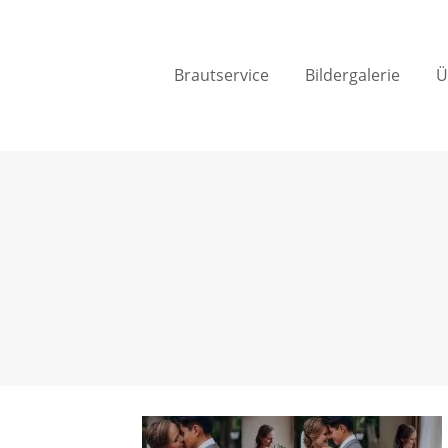
Brautservice
Bildergalerie
Ü