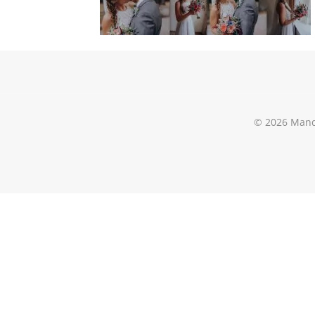
© 2026 Mand