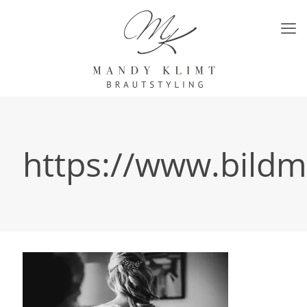
https://www.bildm