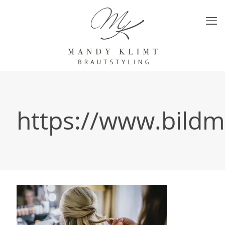
https://www.bildm