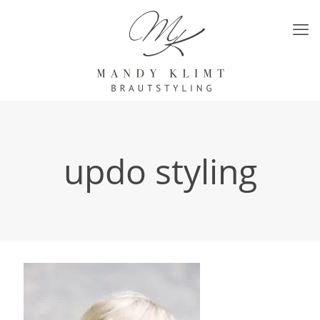
updo styling