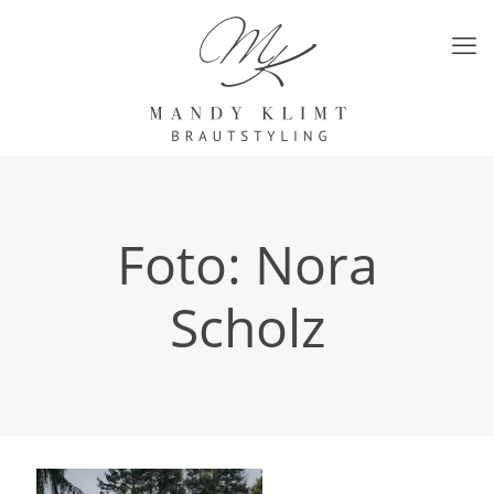
Foto: Nora
Scholz